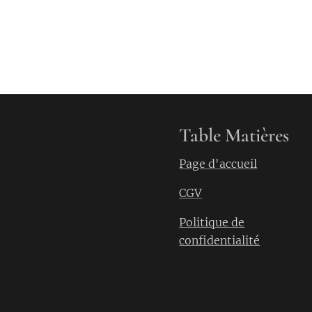
Table Matières
Page d'accueil
CGV
Politique de
confidentialité