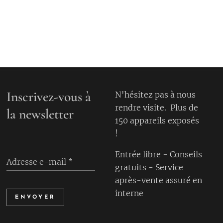
Inscrivez-vous à
N'hésitez pas à nous
rendre visite. Plus de
la newsletter
150 appareils exposés
!
Entrée libre - Conseils
Adresse e-mail
gratuits - Service
après-vente assuré en
interne
ENVOYER