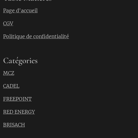
Page d'accueil
CGV
Politique de confidentialité
Catégories
MCZ
CADEL
FREEPOINT
RED ENERGY
BRISACH