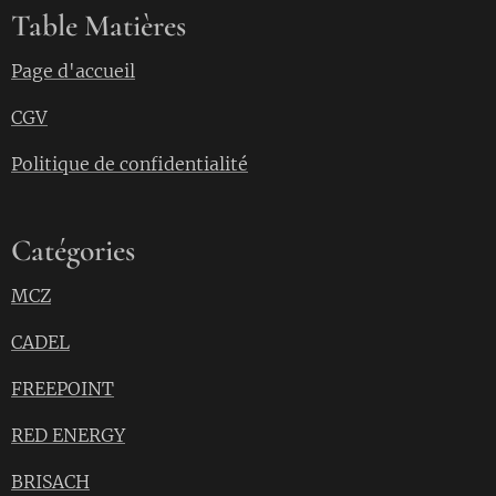
Table Matières
Page d'accueil
CGV
Politique de confidentialité
Catégories
MCZ
CADEL
FREEPOINT
RED ENERGY
BRISACH