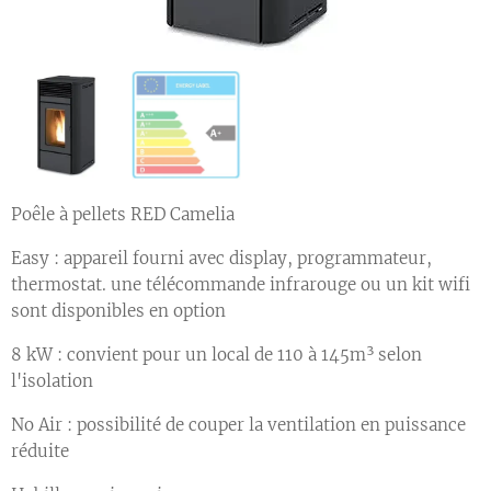
Poêle à pellets RED Camelia
Easy : appareil fourni avec display, programmateur,
thermostat. une télécommande infrarouge ou un kit wifi
sont disponibles en option
8 kW : convient pour un local de 110 à 145m³ selon
l'isolation
No Air : possibilité de couper la ventilation en puissance
réduite