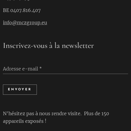
BE 0407.816.407
info@mczgroup.eu
Inscrivez-vous à la newsletter
Adresse e-mail
ENVOYER
N'hésitez pas à nous rendre visite. Plus de 150
appareils exposés !